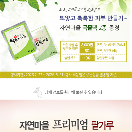
상세 정보를 확대해 보실 수 있습니다