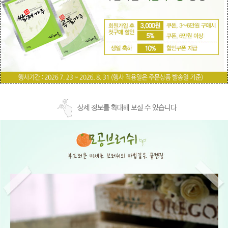
상세 정보를 확대해 보실 수 있습니다