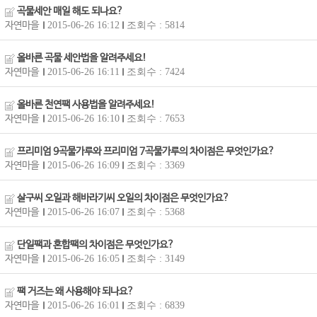
곡물세안 매일 해도 되나요?
자연마을
2015-06-26 16:12
조회수 : 5814
올바른 곡물 세안법을 알려주세요!
자연마을
2015-06-26 16:11
조회수 : 7424
올바른 천연팩 사용법을 알려주세요!
자연마을
2015-06-26 16:10
조회수 : 7653
프리미엄 9곡물가루와 프리미엄 7곡물가루의 차이점은 무엇인가요?
자연마을
2015-06-26 16:09
조회수 : 3369
살구씨 오일과 해바라기씨 오일의 차이점은 무엇인가요?
자연마을
2015-06-26 16:07
조회수 : 5368
단일팩과 혼합팩의 차이점은 무엇인가요?
자연마을
2015-06-26 16:05
조회수 : 3149
팩 거즈는 왜 사용해야 되나요?
자연마을
2015-06-26 16:01
조회수 : 6839